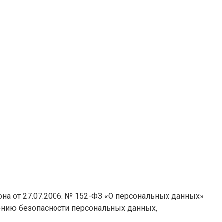
на от 27.07.2006. № 152-ФЗ «О персональных данных»
ению безопасности персональных данных,