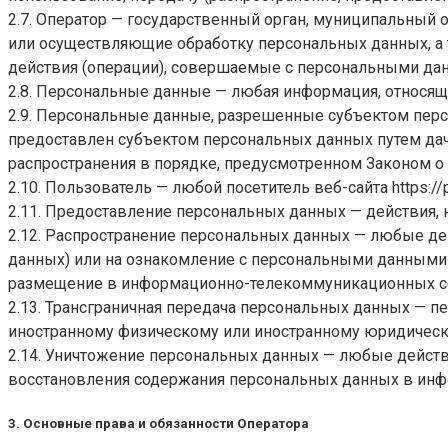
2.7. Оператор — государственный орган, муниципальный 
или осуществляющие обработку персональных данных, а
действия (операции), совершаемые с персональными да
2.8. Персональные данные — любая информация, относя
2.9. Персональные данные, разрешенные субъектом перс
предоставлен субъектом персональных данных путем дач
распространения в порядке, предусмотренном Законом о
2.10. Пользователь — любой посетитель веб-сайта
https://
2.11. Предоставление персональных данных — действия,
2.12. Распространение персональных данных — любые де
данных) или на ознакомление с персональными данными 
размещение в информационно-телекоммуникационных се
2.13. Трансграничная передача персональных данных — п
иностранному физическому или иностранному юридическ
2.14. Уничтожение персональных данных — любые дейст
восстановления содержания персональных данных в инф
3. Основные права и обязанности Оператора