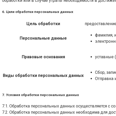
обработки или в случае утраты необходимости в достиже
6. Цели обработки персональных данных
Цель обработки
предоставление
фамилия, и
Персональные данные
электронн
Правовые основания
уставные 
Сбор, зап
Виды обработки персональных данных
Отправка 
7. Условия обработки персональных данных
7.1. Обработка персональных данных осуществляется с с
7.2. Обработка персональных данных необходима для д