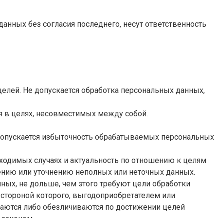
данных без согласия последнего, несут ответственность
елей. Не допускается обработка персональных данных,
я в целях, несовместимых между собой.
допускается избыточность обрабатываемых персональных
обходимых случаях и актуальность по отношению к целям
ению или уточнению неполных или неточных данных.
ных, не дольше, чем этого требуют цели обработки
стороной которого, выгодоприобретателем или
аются либо обезличиваются по достижении целей