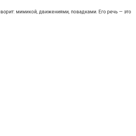
оворит: мимикой, движениями, повадками. Его речь — это