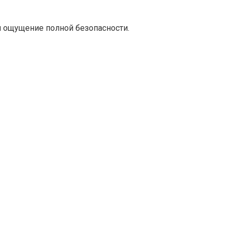
и ощущение полной безопасности.