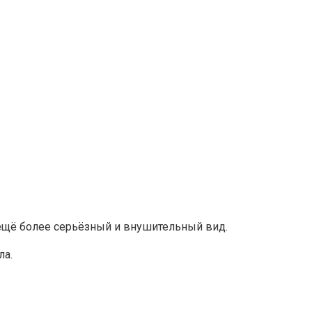
 ещё более серьёзный и внушительный вид.
ла.