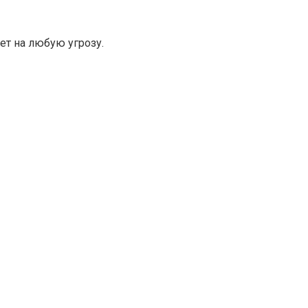
т на любую угрозу.