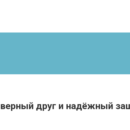
 верный друг и надёжный за