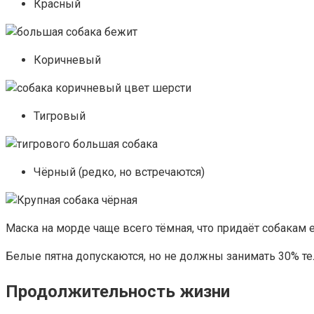
Красный
Коричневый
Тигровый
Чёрный (редко, но встречаются)
Маска на морде чаще всего тёмная, что придаёт собакам
Белые пятна допускаются, но не должны занимать 30% те
Продолжительность жизни