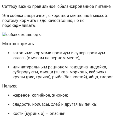
Сеттеру важно правильное, сбалансированное питание.
Эта собака энергичная, с хорошей мышечной массой,
поэтому кормить надо качественно, но не
перекармливать.
Можно кормить:
готовыми кормами премиум и супер-премиум
класса (с мясом на первом месте);
или натуральным рационом: говядина, индейка,
субпродукты, овощи (тыква, морковь, кабачок),
крупы (рис, гречка), рыба (без костей), яйца, творог.
Нельзя:
жареное, копчёное, жирное;
сладости, колбасы, хлеб и другая выпечка;
кости (куриные) — опасны!