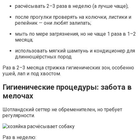
расчёсывать 2–3 раза в неделю (а лучше чаще);
после прогулки проверять на колючки, листики и
репейник — они любят залипать;
мыть по мере загрязнения, но не чаще 1 раза в 1–2
месяца;
использовать мягкий шампунь и кондиционер для
длинношёрстных пород.
Раз в 2–3 месяца стрижка гигиенических зон, особенно
ушей, лап и под хвостом.
Гигиенические процедуры: забота в
мелочах
Шотландский сеттер не обременителен, но требует
регулярности.
Раз в неделю: