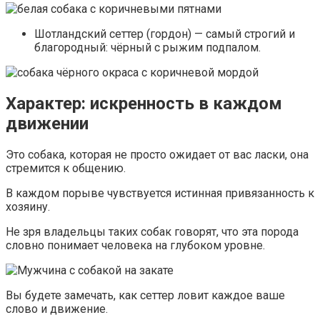
Шотландский сеттер (гордон) — самый строгий и
благородный: чёрный с рыжим подпалом.
Характер: искренность в каждом
движении
Это собака, которая не просто ожидает от вас ласки, она
стремится к общению.
В каждом порыве чувствуется истинная привязанность к
хозяину.
Не зря владельцы таких собак говорят, что эта порода
словно понимает человека на глубоком уровне.
Вы будете замечать, как сеттер ловит каждое ваше
слово и движение.