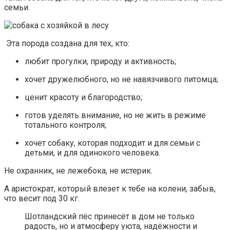
семьи.
Эта порода создана для тех, кто:
любит прогулки, природу и активность;
хочет дружелюбного, но не навязчивого питомца;
ценит красоту и благородство;
готов уделять внимание, но не жить в режиме
тотального контроля;
хочет собаку, которая подходит и для семьи с
детьми, и для одинокого человека.
Не охранник, не лежебока, не истерик.
А аристократ, который влезет к тебе на колени, забыв,
что весит под 30 кг.
Шотландский пёс принесёт в дом не только
радость, но и атмосферу уюта, надёжности и