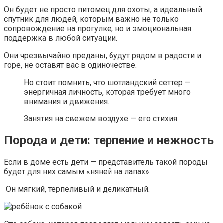
Он будет не просто питомец для охоты, а идеальный
спутник для людей, которым важно не только
сопровождение на прогулке, но и эмоциональная
поддержка в любой ситуации.
Они чрезвычайно преданы, будут рядом в радости и
горе, не оставят вас в одиночестве.
Но стоит помнить, что шотландский сеттер —
энергичная личность, которая требует много
внимания и движения.
Занятия на свежем воздухе — его стихия.
Порода и дети: терпение и нежность
Если в доме есть дети — представитель такой породы
будет для них самым «няней на лапах».
Он мягкий, терпеливый и деликатный.