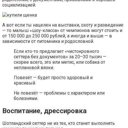
социализацией.
А вот если ты нацелен на выставки, охоту и разведение
— то малыш «шоу-класса» от чемпионов могут стоить и
от 150 000 до 250 000 рублей, а иногда и выше — в
зависимости от питомника и родословной.
Если кто-то предлагает «чистокровного
сеттера без документов» за 20–30 тысяч —
скорее всего, это или метис, или собака от
неплановой вязки.
Повезёт — будет просто здоровый и
красивый.
Не повезёт — проблемы с характером или
болезнями.
Воспитание, дрессировка
Шотландский сеттер не из тех, кто станет выполнять