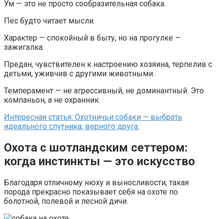
Ум — это не просто сообразительная собака.
Пёс будто читает мысли.
Характер — спокойный в быту, но на прогулке —
зажигалка.
Предан, чувствителен к настроению хозяина, терпелив с
детьми, уживчив с другими животными.
Темперамент — не агрессивный, не доминантный. Это
компаньон, а не охранник.
Интересная статья: Охотничьи собаки — выбрать
идеального спутника, верного друга.
Охота с шотландским сеттером:
когда инстинкты — это искусство
Благодаря отличному нюху и выносливости, такая
порода прекрасно показывает себя на охоте по
болотной, полевой и лесной дичи.