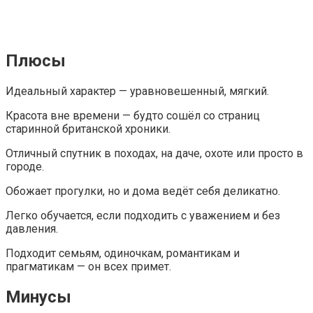
Плюсы
Идеальный характер — уравновешенный, мягкий.
Красота вне времени — будто сошёл со страниц
старинной британской хроники.
Отличный спутник в походах, на даче, охоте или просто в
городе.
Обожает прогулки, но и дома ведёт себя деликатно.
Легко обучается, если подходить с уважением и без
давления.
Подходит семьям, одиночкам, романтикам и
прагматикам — он всех примет.
Минусы