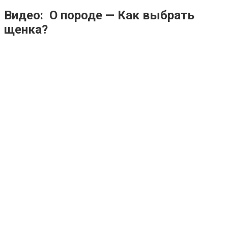
Видео: О породе — Как выбрать
щенка?