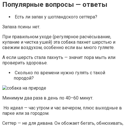
Популярные вопросы — ответы
Есть ли запах у шотландского сеттера?
Запаха псины нет.
При правильном уходе (регулярное расчёсывание,
купание и чистка ушей) эта собака пахнет шерстью и
свежим воздухом, особенно если вы много гуляете.
А если шерсть стала пахнуть — значит пора мыть или
проверить здоровье.
Сколько по времени нужно гулять с такой
породой?
Минимум два раза в день по 40–60 минут.
Но идеал — час утром и час вечером, плюс выходные в
парке или за городом.
Сеттер — не для дивана. Он обожает бегать, обнюхивать,