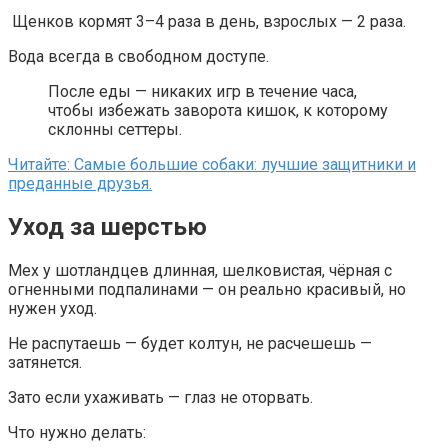
Щенков кормят 3–4 раза в день, взрослых — 2 раза.
Вода всегда в свободном доступе.
После еды — никаких игр в течение часа,
чтобы избежать заворота кишок, к которому
склонны сеттеры.
Читайте: Самые большие собаки: лучшие защитники и
преданные друзья.
Уход за шерстью
Мех у шотландцев длинная, шелковистая, чёрная с
огненными подпалинами — он реально красивый, но
нужен уход.
Не распутаешь — будет колтун, не расчешешь —
затянется.
Зато если ухаживать — глаз не оторвать.
Что нужно делать: