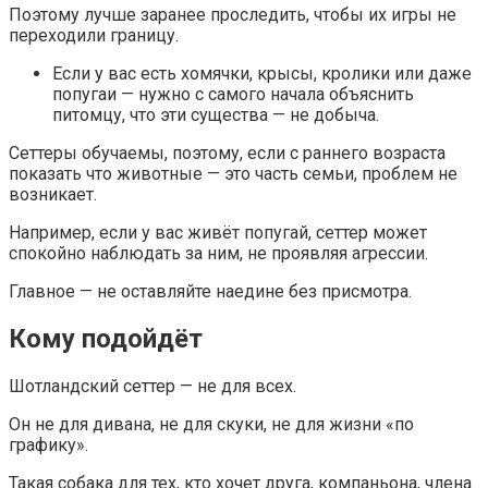
Поэтому лучше заранее проследить, чтобы их игры не
переходили границу.
Если у вас есть хомячки, крысы, кролики или даже
попугаи — нужно с самого начала объяснить
питомцу, что эти существа — не добыча.
Сеттеры обучаемы, поэтому, если с раннего возраста
показать что животные — это часть семьи, проблем не
возникает.
Например, если у вас живёт попугай, сеттер может
спокойно наблюдать за ним, не проявляя агрессии.
Главное — не оставляйте наедине без присмотра.
Кому подойдёт
Шотландский сеттер — не для всех.
Он не для дивана, не для скуки, не для жизни «по
графику».
Такая собака для тех, кто хочет друга, компаньона, члена