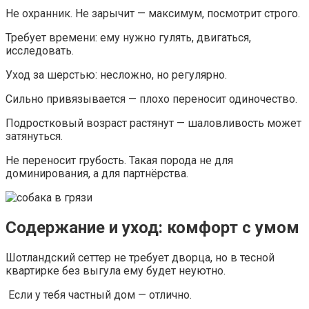
Не охранник. Не зарычит — максимум, посмотрит строго.
Требует времени: ему нужно гулять, двигаться,
исследовать.
Уход за шерстью: несложно, но регулярно.
Сильно привязывается — плохо переносит одиночество.
Подростковый возраст растянут — шаловливость может
затянуться.
Не переносит грубость. Такая порода не для
доминирования, а для партнёрства.
Содержание и уход: комфорт с умом
Шотландский сеттер не требует дворца, но в тесной
квартирке без выгула ему будет неуютно.
Если у тебя частный дом — отлично.