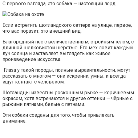
С первого взгляда, это собака — настоящий лорд.
Если встретить шотландского сеттера на улице, первое,
что вас поразит, это внешний вид.
Благородный пёс с величественным, стройным телом, с
длинной шелковистой шерстью. Его мех ловит каждый
луч солнца и заставляет выглядеть как живое
произведение искусства.
Глаза у такой породы, полные выразительности, могут
рассказать о многом — они искренни, умны, и всегда
ищут контакт с человеком.
Шотландцы известны роскошным рыже — коричневым
окрасом, хотя встречаются и другие оттенки — чёрные с
рыжими пятнами, белые с пятнами.
Эти собаки созданы для того, чтобы привлекать
внимание.