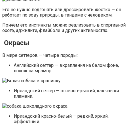
Его не нужно подгонять или дрессировать жёстко — он
работает по зову природы, в тандеме с человеком.
Причём его инстинкты можно реализовать в спортивной
охоте, аджилити, флайболе и других активностях.
Окрасы
В мире сеттеров — четыре породы:
Английский сеттер — вкрапления на белом фоне,
похож на мрамор.
Ирландский сеттер — огненно-рыжий, как языки
пламени.
Ирландский красно-белый — редкий, яркий,
эффектный.