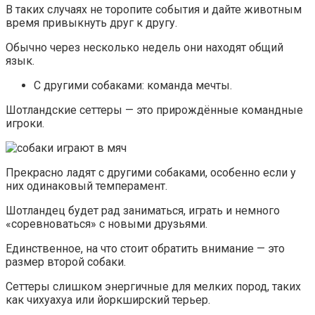
В таких случаях не торопите события и дайте животным
время привыкнуть друг к другу.
Обычно через несколько недель они находят общий
язык.
С другими собаками: команда мечты.
Шотландские сеттеры — это прирождённые командные
игроки.
Прекрасно ладят с другими собаками, особенно если у
них одинаковый темперамент.
Шотландец будет рад заниматься, играть и немного
«соревноваться» с новыми друзьями.
Единственное, на что стоит обратить внимание — это
размер второй собаки.
Сеттеры слишком энергичные для мелких пород, таких
как чихуахуа или йоркширский терьер.