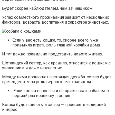
Будет скорее наблюдателем, чем зачинщиком.
Успех совместного проживания зависит от нескольких
факторов: возраста, воспитания и характера животных.
Если у вас есть кошка, то, скорее всего, уже
привыкла играть роль главной хозяйки дома.
И тут важно правильно представить нового жителя.
Шотландский сеттер, как правило, относится к кошкам с
уважением и даже нежностью.
Между ними возникнет настоящая дружба: сеттер будет
претендентом на роль верного телохранителя.
Если кошка взрослая и не привыкла к собакам, в
первый раз возникнут трения.
Кошка будет шипеть, а сеттер — проявлять излишний
интерес.